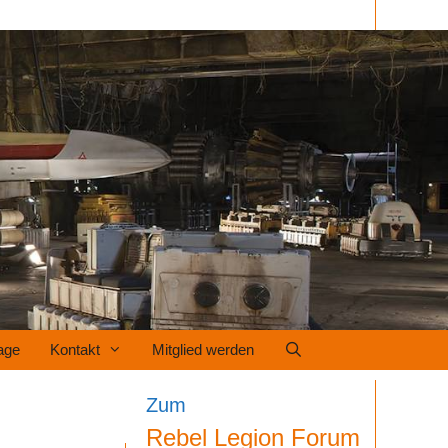
age
Kontakt
Mitglied werden
Zum
Rebel Legion Forum