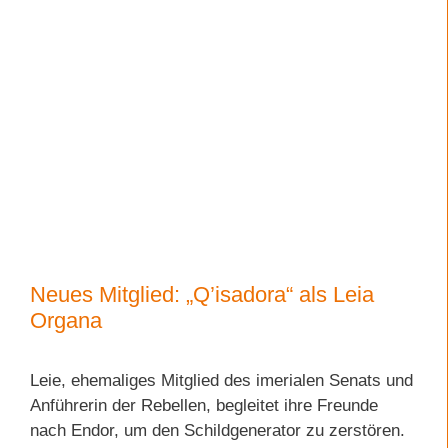
Neues Mitglied: „Q’isadora“ als Leia
Organa
Leie, ehemaliges Mitglied des imerialen Senats und
Anführerin der Rebellen, begleitet ihre Freunde
nach Endor, um den Schildgenerator zu zerstören.