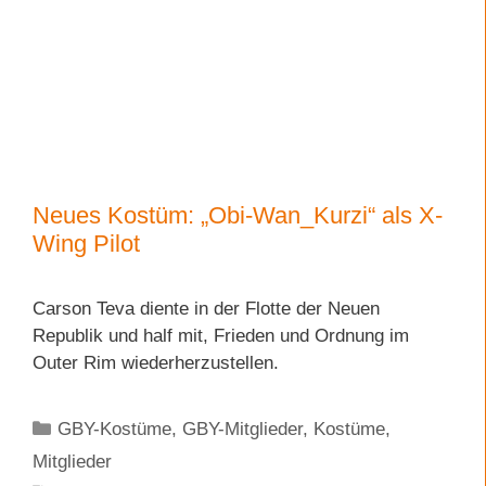
Neues Kostüm: „Obi-Wan_Kurzi“ als X-
Wing Pilot
Carson Teva diente in der Flotte der Neuen
Republik und half mit, Frieden und Ordnung im
Outer Rim wiederherzustellen.
Kategorien
GBY-Kostüme
,
GBY-Mitglieder
,
Kostüme
,
Mitglieder