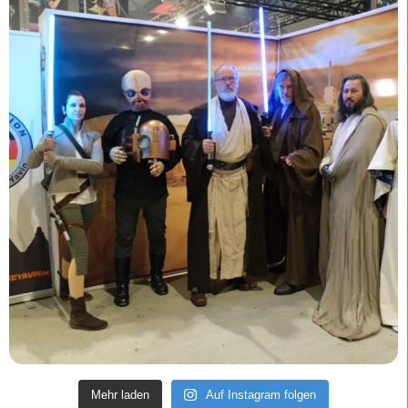
Mehr laden
Auf Instagram folgen