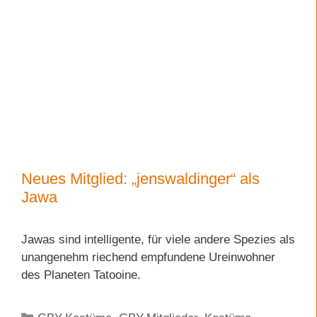
Neues Mitglied: „jenswaldinger“ als
Jawa
Jawas sind intelligente, für viele andere Spezies als
unangenehm riechend empfundene Ureinwohner
des Planeten Tatooine.
Kategorien