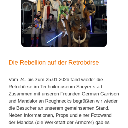
Die Rebellion auf der Retrobörse
Vom 24. bis zum 25.01.2026 fand wieder die
Retrobörse im Technikmuseum Speyer statt.
Zusammen mit unseren Freunden German Garrison
und Mandalorian Roughnecks begrüßten wir wieder
die Besucher an unserem gemeinsamen Stand.
Neben Informationen, Props und einer Fotowand
der Mandos (die Werkstatt der Armorer) gab es