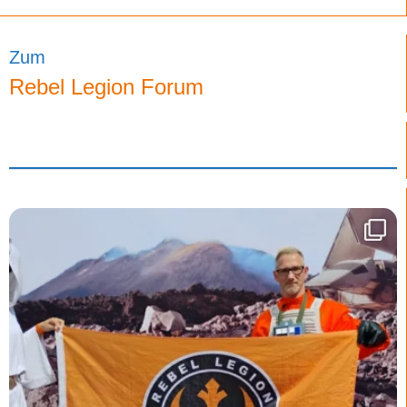
Zum
Rebel Legion Forum