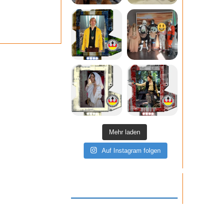
Mehr laden
Auf Instagram folgen