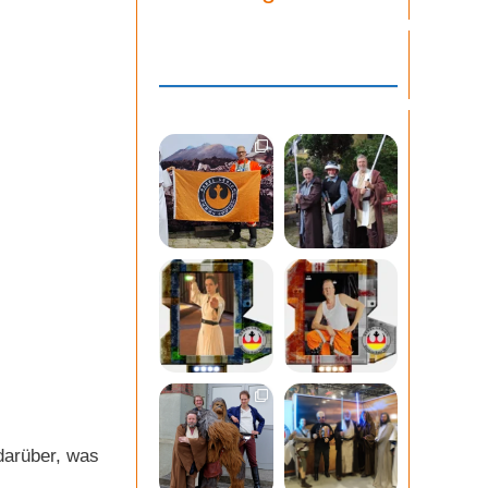
darüber, was