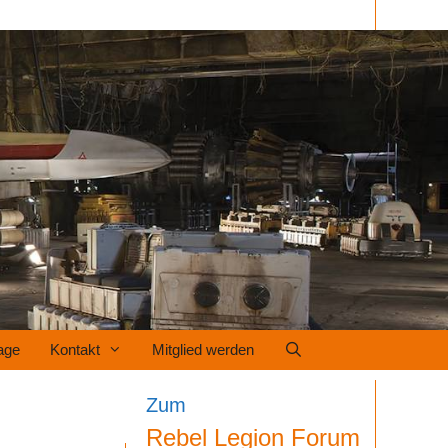
age
Kontakt
Mitglied werden
Zum
Rebel Legion Forum