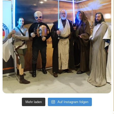
Mehr laden
Auf Instagram folgen