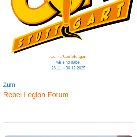
Comic Con Stuttgart
wir sind dabei
28.11. - 30.12.2025
Zum
Rebel Legion Forum