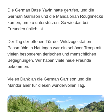
Die German Base Yavin hatte gerufen, und die
German Garrison und die Mandalorian Roughnecks
kamen, um zu unterstützen. So wie das bei
Freunden üblich ist.
Der Tag der offenen Tür der Wildvogelstation
Paasmühle in Hattingen war ein schöner Troop mit
vielen besonderen tierischen und menschlichen
Begegnungen. Wir haben viele neue Freunde
bekommen.
Vielen Dank an die German Garrison und die
Mandorianer für diesen wundervollen Tag.