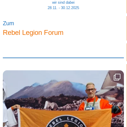
wir sind dabei
28.11. - 30.12.2025
Zum
Rebel Legion Forum