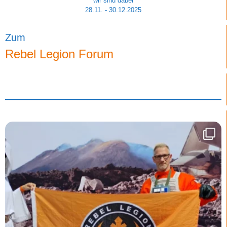
wir sind dabei
28.11. - 30.12.2025
Zum
Rebel Legion Forum