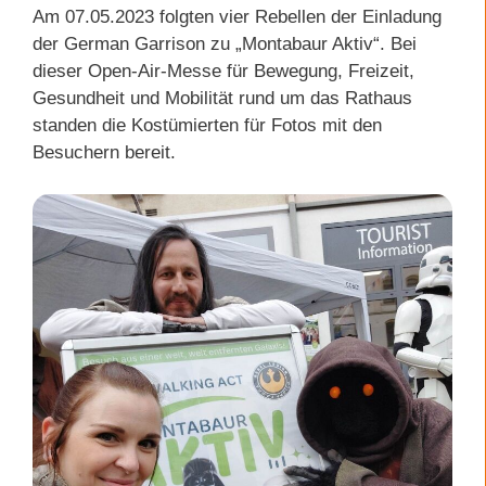
Am 07.05.2023 folgten vier Rebellen der Einladung
der German Garrison zu „Montabaur Aktiv“. Bei
dieser Open-Air-Messe für Bewegung, Freizeit,
Gesundheit und Mobilität rund um das Rathaus
standen die Kostümierten für Fotos mit den
Besuchern bereit.