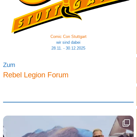
Comic Con Stuttgart
wir sind dabei
28.11. - 30.12.2025
Zum
Rebel Legion Forum