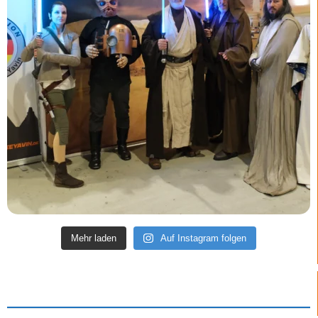
Mehr laden
Auf Instagram folgen