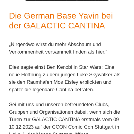
Die German Base Yavin bei
der GALACTIC CANTINA
„Nirgendwo wirst du mehr Abschaum und
Verkommenheit versammelt finden als hier.“
Dies sagte einst Ben Kenobi in Star Wars: Eine
neue Hoffnung zu dem jungen Luke Skywalker als
sie den Raumhafen Mos Eisley erblickten und
später die legendäre Cantina betraten.
Sei mit uns und unseren befreundeten Clubs,
Gruppen und Organisationen dabei, wenn sich die
Türen zur GALACTIC CANTINA erstmals vom 09-
10.12.2023 auf der CCON Comic Con Stuttgart in