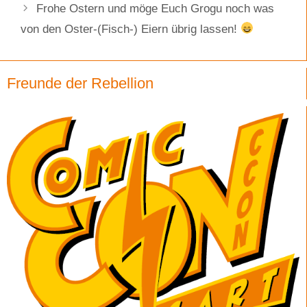
Frohe Ostern und möge Euch Grogu noch was
von den Oster-(Fisch-) Eiern übrig lassen!
Freunde der Rebellion