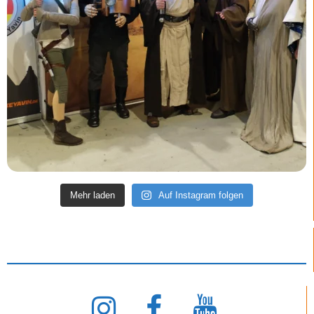
Mehr laden
Auf Instagram folgen