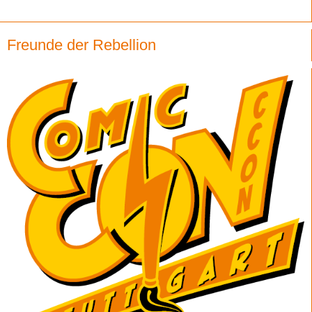
Freunde der Rebellion