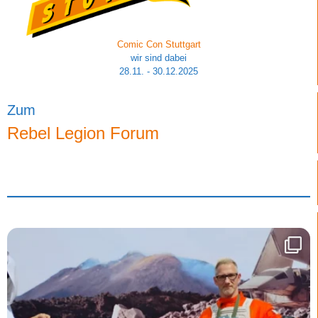
Comic Con Stuttgart
wir sind dabei
28.11. - 30.12.2025
Zum
Rebel Legion Forum